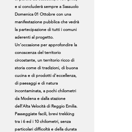
e si concluderà sempre a Sassuolo
Domenica 01 Ottobre con una
manifestazione pubblica che vedrà
la partecipazione di tutti i comuni
aderenti al progetto.
Un’occasione per approfondire la
conoscenza del territorio
circostante, un territorio ricco di
storia come di tradizioni, di buona
cucina e di prodotti d’eccellenza,
di paesaggi e di natura
incontaminata, a pochi chilometri
da Modena e dalla stazione
dell’Alta Velocità di Reggio Emilia.
Passeggiate facili, brevi trekking
tra i 6 ed i 10 chilometri, senza
particolari difficoltà e della durata