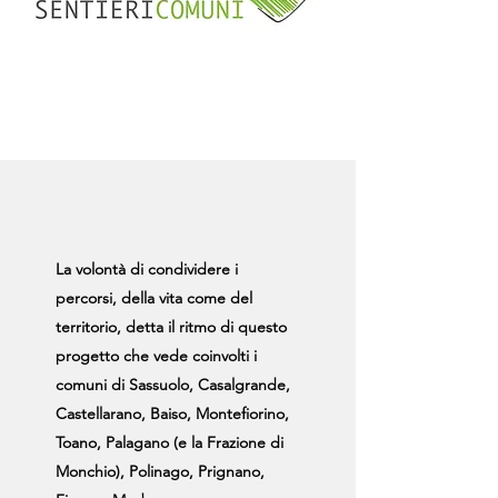
La volontà di condividere i
percorsi, della vita come del
territorio, detta il ritmo di questo
progetto che vede coinvolti i
comuni di Sassuolo, Casalgrande,
Castellarano, Baiso, Montefiorino,
Toano, Palagano (e la Frazione di
Monchio), Polinago, Prignano,